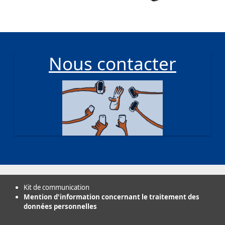
Nous contacter
Kit de communication
Mention d'information concernant le traitement des
données personnelles