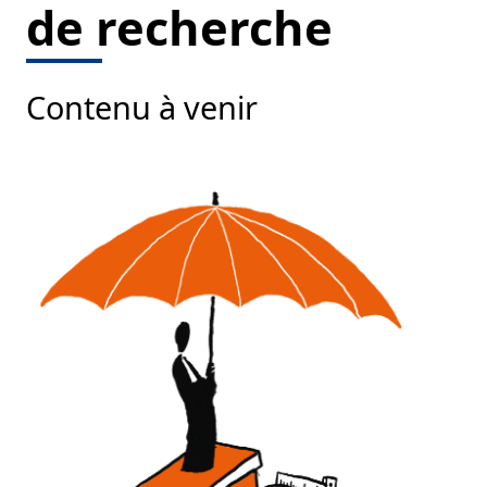
de recherche
Contenu à venir